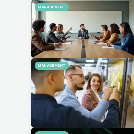
MANAGEMENT
MANAGEMENT