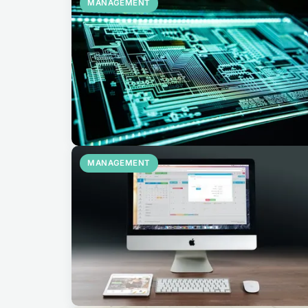
MANAGEMENT
MANAGEMENT