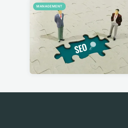
MANAGEMENT