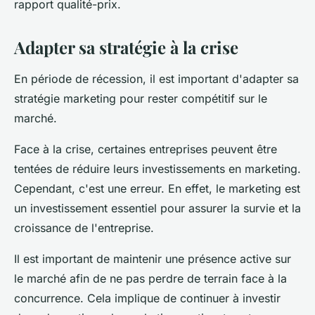
rapport qualité-prix.
Adapter sa stratégie à la crise
En période de récession, il est important d'adapter sa
stratégie marketing pour rester compétitif sur le
marché.
Face à la crise, certaines entreprises peuvent être
tentées de réduire leurs investissements en marketing.
Cependant, c'est une erreur. En effet, le marketing est
un investissement essentiel pour assurer la survie et la
croissance de l'entreprise.
Il est important de maintenir une présence active sur
le marché afin de ne pas perdre de terrain face à la
concurrence. Cela implique de continuer à investir