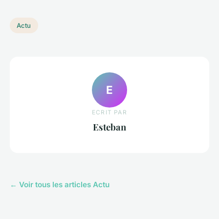
Actu
E
ECRIT PAR
Esteban
← Voir tous les articles Actu