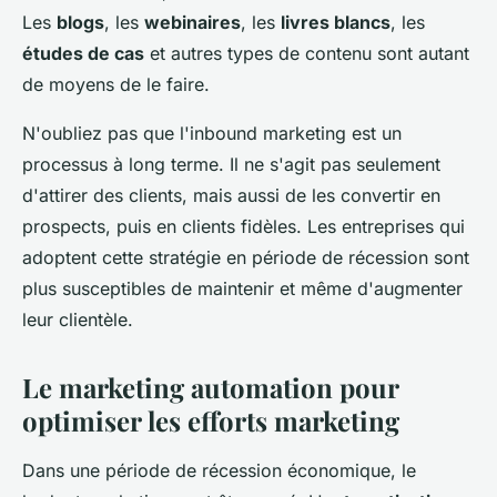
Les
blogs
, les
webinaires
, les
livres blancs
, les
études de cas
et autres types de contenu sont autant
de moyens de le faire.
N'oubliez pas que l'inbound marketing est un
processus à long terme. Il ne s'agit pas seulement
d'attirer des clients, mais aussi de les convertir en
prospects, puis en clients fidèles. Les entreprises qui
adoptent cette stratégie en période de récession sont
plus susceptibles de maintenir et même d'augmenter
leur clientèle.
Le marketing automation pour
optimiser les efforts marketing
Dans une période de récession économique, le