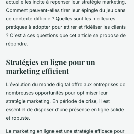
actuelle les incite à repenser leur stratégie marketing.
Comment peuvent-elles tirer leur épingle du jeu dans
ce contexte difficile ? Quelles sont les meilleures
pratiques à adopter pour attirer et fidéliser les clients
? C'est à ces questions que cet article se propose de
répondre.
Stratégies en ligne pour un
marketing efficient
L'évolution du monde digital offre aux entreprises de
nombreuses opportunités pour optimiser leur
stratégie marketing. En période de crise, il est
essentiel de disposer d'une présence en ligne solide
et robuste.
Le marketing en ligne est une stratégie efficace pour