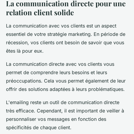
La communication directe pour une
relation client solide
La communication avec vos clients est un aspect
essentiel de votre stratégie marketing. En période de
récession, vos clients ont besoin de savoir que vous
êtes là pour eux.
La communication directe avec vos clients vous
permet de comprendre leurs besoins et leurs
préoccupations. Cela vous permet également de leur
offrir des solutions adaptées à leurs problématiques.
L'emailing reste un outil de communication directe
très efficace. Cependant, il est important de veiller à
personnaliser vos messages en fonction des
spécificités de chaque client.