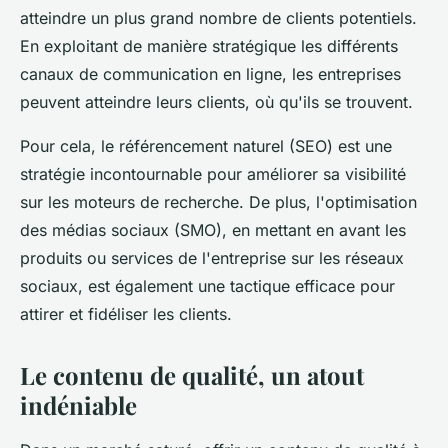
atteindre un plus grand nombre de clients potentiels.
En exploitant de manière stratégique les différents
canaux de communication en ligne, les entreprises
peuvent atteindre leurs clients, où qu'ils se trouvent.
Pour cela, le référencement naturel (SEO) est une
stratégie incontournable pour améliorer sa visibilité
sur les moteurs de recherche. De plus, l'optimisation
des médias sociaux (SMO), en mettant en avant les
produits ou services de l'entreprise sur les réseaux
sociaux, est également une tactique efficace pour
attirer et fidéliser les clients.
Le contenu de qualité, un atout
indéniable