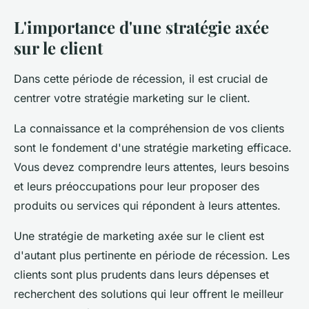
L'importance d'une stratégie axée
sur le client
Dans cette période de récession, il est crucial de
centrer votre stratégie marketing sur le client.
La connaissance et la compréhension de vos clients
sont le fondement d'une stratégie marketing efficace.
Vous devez comprendre leurs attentes, leurs besoins
et leurs préoccupations pour leur proposer des
produits ou services qui répondent à leurs attentes.
Une stratégie de marketing axée sur le client est
d'autant plus pertinente en période de récession. Les
clients sont plus prudents dans leurs dépenses et
recherchent des solutions qui leur offrent le meilleur