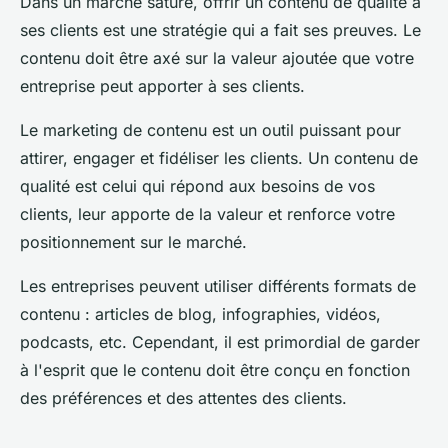
Dans un marché saturé, offrir un contenu de qualité à
ses clients est une stratégie qui a fait ses preuves. Le
contenu doit être axé sur la valeur ajoutée que votre
entreprise peut apporter à ses clients.
Le marketing de contenu est un outil puissant pour
attirer, engager et fidéliser les clients. Un contenu de
qualité est celui qui répond aux besoins de vos
clients, leur apporte de la valeur et renforce votre
positionnement sur le marché.
Les entreprises peuvent utiliser différents formats de
contenu : articles de blog, infographies, vidéos,
podcasts, etc. Cependant, il est primordial de garder
à l'esprit que le contenu doit être conçu en fonction
des préférences et des attentes des clients.