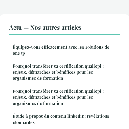
Actu — Nos autres articles
Équipez-vous efficacement avec les solutions de
one tp
Pourquoi transférer sa certification qualiopi :
enjeux, démarches et bénéfices pour les
organismes de formation
Pourquoi transférer sa certification qualiopi :
enjeux, démarches et bénéfices pour les
organismes de formation
Étude à propos du contenu linkedin: révélations
étonnantes