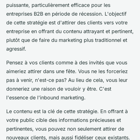
puissante, particulièrement efficace pour les
entreprises B2B en période de récession. L'objectif
de cette stratégie est d'attirer des clients vers votre
entreprise en offrant du contenu attrayant et pertinent,
plutôt que de faire du marketing plus traditionnel et
agressif.
Pensez à vos clients comme à des invités que vous
aimeriez attirer dans une fête. Vous ne les forceriez
pas à venir, n'est-ce pas? Au lieu de cela, vous leur
donneriez une raison de vouloir y être. C'est
l'essence de l'inbound marketing.
Le contenu est la clé de cette stratégie. En offrant à
votre public cible des informations précieuses et
pertinentes, vous pouvez non seulement attirer de
nouveaux clients, mais aussi fidéliser ceux existants.