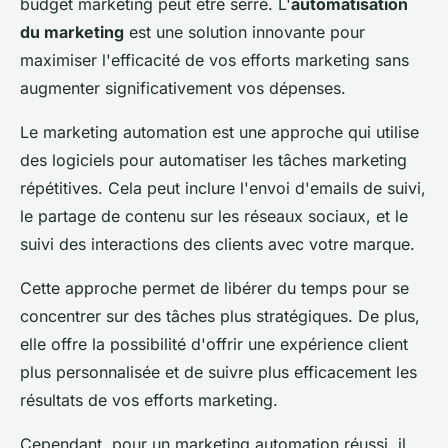
budget marketing peut être serré. L'
automatisation
du marketing
est une solution innovante pour
maximiser l'efficacité de vos efforts marketing sans
augmenter significativement vos dépenses.
Le marketing automation est une approche qui utilise
des logiciels pour automatiser les tâches marketing
répétitives. Cela peut inclure l'envoi d'emails de suivi,
le partage de contenu sur les réseaux sociaux, et le
suivi des interactions des clients avec votre marque.
Cette approche permet de libérer du temps pour se
concentrer sur des tâches plus stratégiques. De plus,
elle offre la possibilité d'offrir une expérience client
plus personnalisée et de suivre plus efficacement les
résultats de vos efforts marketing.
Cependant, pour un marketing automation réussi, il