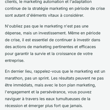
clients, le marketing automation et l'adaptation
continue de la stratégie marketing en période de crise
sont autant d'éléments vitaux à considérer.
N'oubliez pas que le marketing n'est pas une
dépense, mais un investissement. Même en période
de crise, il est essentiel de continuer à investir dans
des actions de marketing pertinentes et efficaces
pour garantir la survie et la croissance de votre
entreprise.
En dernier lieu, rappelez-vous que le marketing est un
marathon, pas un sprint. Les résultats peuvent ne pas
être immédiats, mais avec le bon plan marketing,
l'engagement et la persévérance, vous pouvez
naviguer à travers les eaux tumultueuses de la
récession et émerger plus fort que jamais.