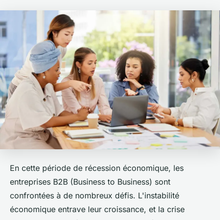
En cette période de récession économique, les
entreprises B2B (Business to Business) sont
confrontées à de nombreux défis. L'instabilité
économique entrave leur croissance, et la crise