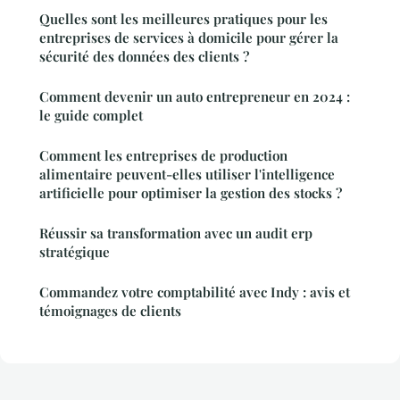
Quelles sont les meilleures pratiques pour les
entreprises de services à domicile pour gérer la
sécurité des données des clients ?
Comment devenir un auto entrepreneur en 2024 :
le guide complet
Comment les entreprises de production
alimentaire peuvent-elles utiliser l'intelligence
artificielle pour optimiser la gestion des stocks ?
Réussir sa transformation avec un audit erp
stratégique
Commandez votre comptabilité avec Indy : avis et
témoignages de clients