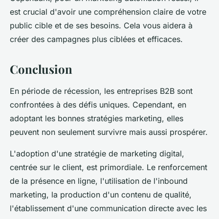
est crucial d'avoir une compréhension claire de votre
public cible et de ses besoins. Cela vous aidera à
créer des campagnes plus ciblées et efficaces.
Conclusion
En période de récession, les entreprises B2B sont
confrontées à des défis uniques. Cependant, en
adoptant les bonnes stratégies marketing, elles
peuvent non seulement survivre mais aussi prospérer.
L'adoption d'une stratégie de marketing digital,
centrée sur le client, est primordiale. Le renforcement
de la présence en ligne, l'utilisation de l'inbound
marketing, la production d'un contenu de qualité,
l'établissement d'une communication directe avec les